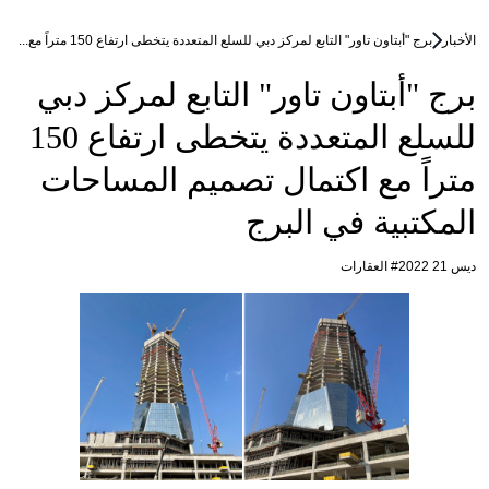
الأخبار
برج "أبتاون تاور" التابع لمركز دبي للسلع المتعددة يتخطى ارتفاع 150 متراً مع...
برج "أبتاون تاور" التابع لمركز دبي
للسلع المتعددة يتخطى ارتفاع 150
متراً مع اكتمال تصميم المساحات
المكتبية في البرج
ديس 21 2022
# العقارات