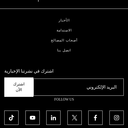
الأخبار
الاستدامة
أصحاب المصالح
اتصل بنا
اشترك في نشرتنا الإخبارية
FOLLOW US