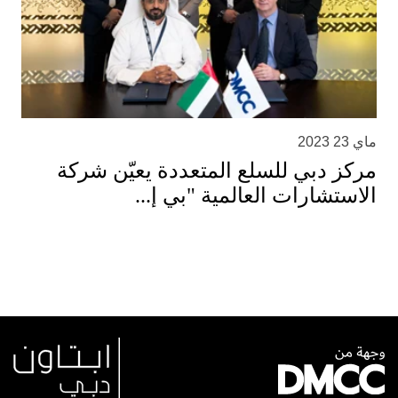
ماي 23 2023
مركز دبي للسلع المتعددة يعيّن شركة
الاستشارات العالمية "بي إ...